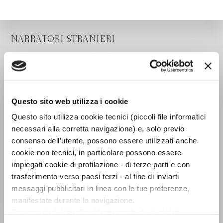
NARRATORI STRANIERI
Questo sito web utilizza i cookie
Questo sito utilizza cookie tecnici (piccoli file informatici
necessari alla corretta navigazione) e, solo previo
consenso dell’utente, possono essere utilizzati anche
cookie non tecnici, in particolare possono essere
impiegati cookie di profilazione - di terze parti e con
trasferimento verso paesi terzi - al fine di inviarti
messaggi pubblicitari in linea con le tue preferenze,
manifestate durante la navigazione.
O Caledonia
Per maggiori dettagli sul trattamento dei tuoi dati
Elspeth Barker