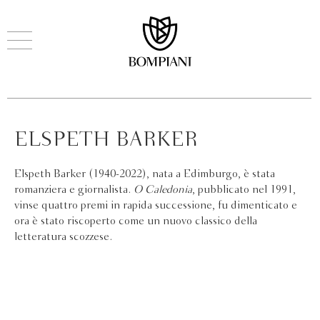
ELSPETH BARKER
Elspeth Barker (1940-2022), nata a Edimburgo, è stata
romanziera e giornalista.
O Caledonia
, pubblicato nel 1991,
vinse quattro premi in rapida successione, fu dimenticato e
ora è stato riscoperto come un nuovo classico della
letteratura scozzese.