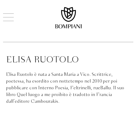
ELISA RUOTOLO
Elisa Ruotolo è nata a Santa Maria a Vico. Scrittrice,
poetessa, ha esordito con nottetempo nel 2010 per poi
pubblicare con Interno Poesia, Feltrinelli, rueBallu. Il suo
libro Quel luogo a me proibito è tradotto in Francia
dall’editore Cambourakis.