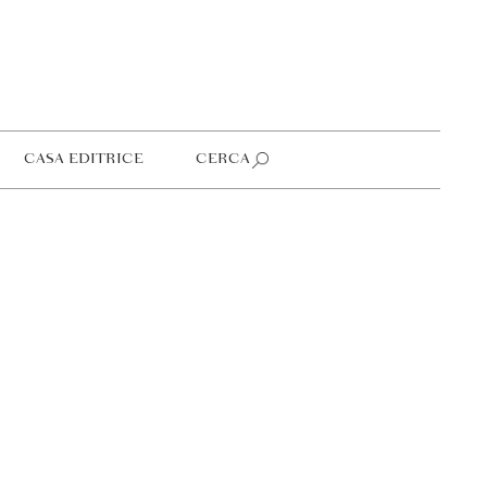
CASA EDITRICE
CERCA