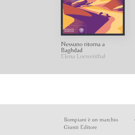
Nessuno ritorna a
Baghdad
Elena Loewenthal
Bompiani è un marchio
Giunti Editore