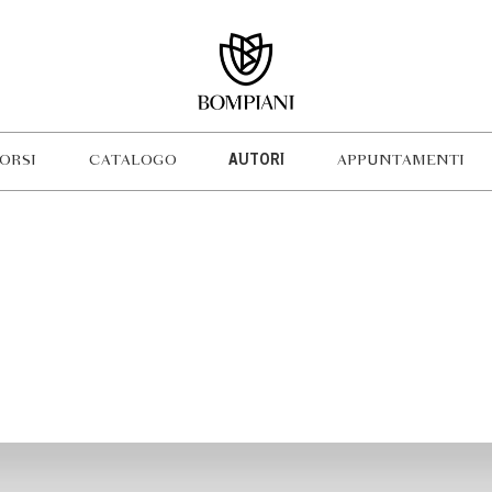
ORSI
CATALOGO
AUTORI
APPUNTAMENTI