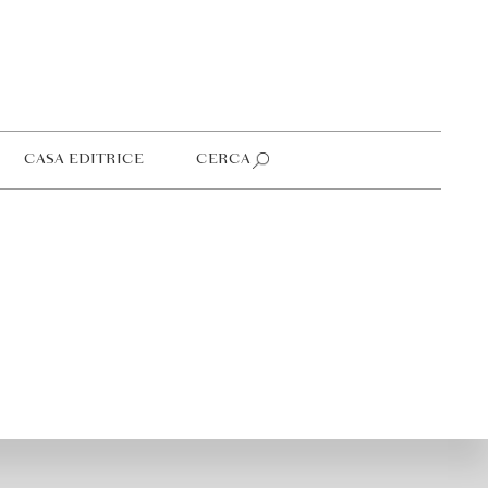
CASA EDITRICE
CERCA