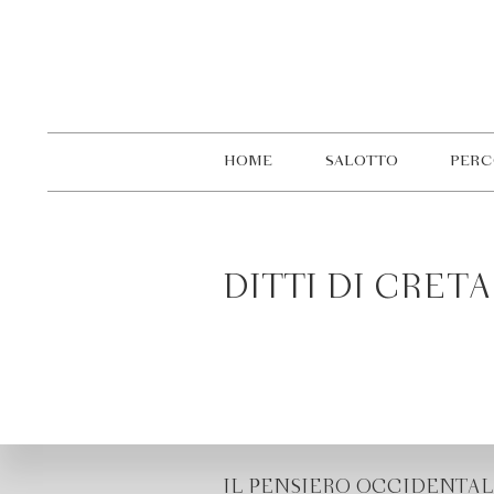
HOME
SALOTTO
PERC
DITTI DI CRETA
IL PENSIERO OCCIDENTAL