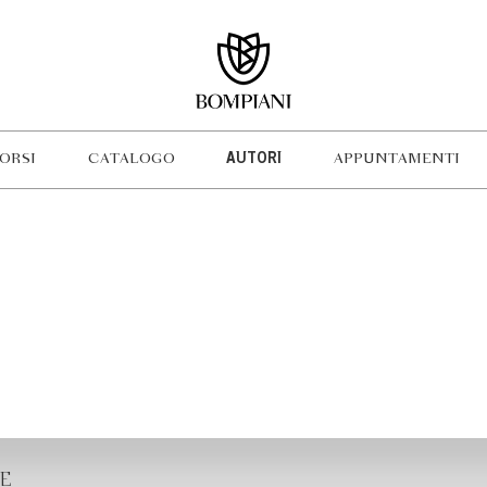
ORSI
CATALOGO
AUTORI
APPUNTAMENTI
E