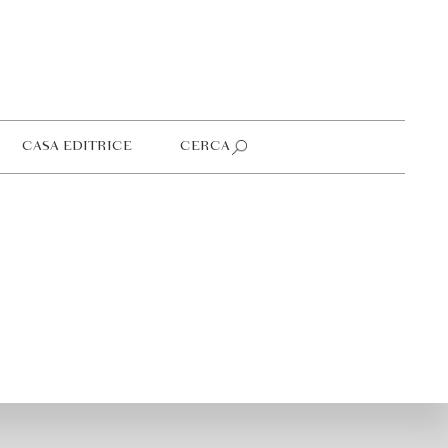
CASA EDITRICE
CERCA