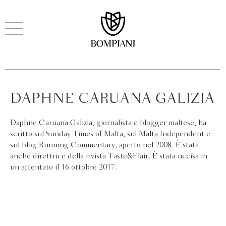
DAPHNE CARUANA GALIZIA
Daphne Caruana Galizia, giornalista e blogger maltese, ha
scritto sul Sunday Times of Malta, sul Malta Independent e
sul blog Running Commentary, aperto nel 2008. È stata
anche direttrice della rivista Taste&Flair. È stata uccisa in
un attentato il 16 ottobre 2017.