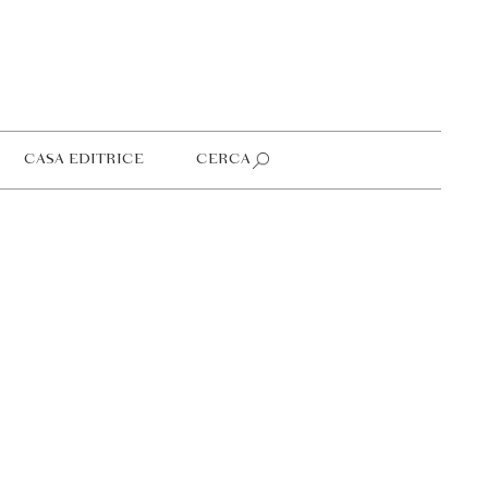
CASA EDITRICE
CERCA