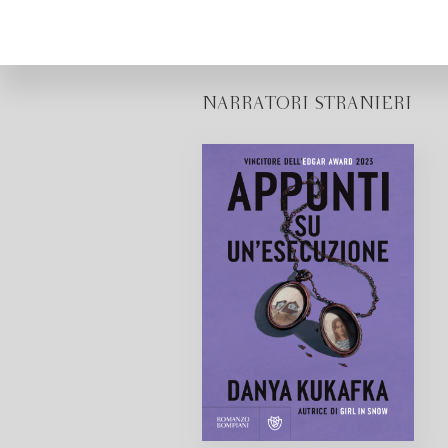
NARRATORI STRANIERI