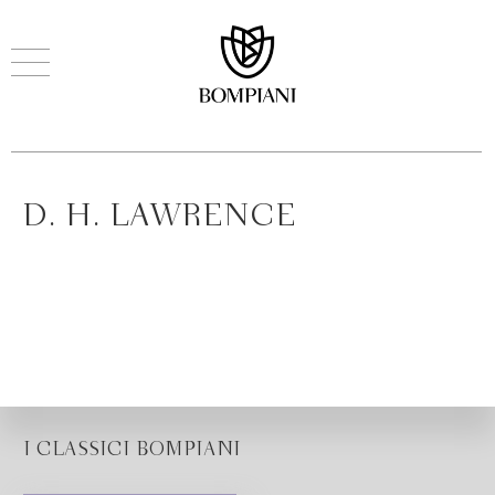
D. H. LAWRENCE
I CLASSICI BOMPIANI