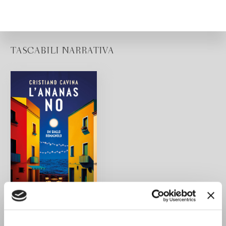
TASCABILI NARRATIVA
L'ananas no