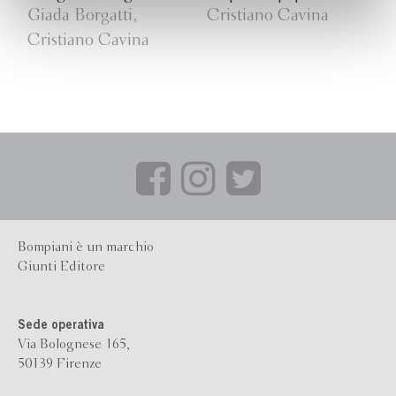
Giada Borgatti,
Cristiano Cavina
Cristiano Cavina
Bompiani è un marchio
Giunti Editore
Sede operativa
Via Bolognese 165,
50139 Firenze