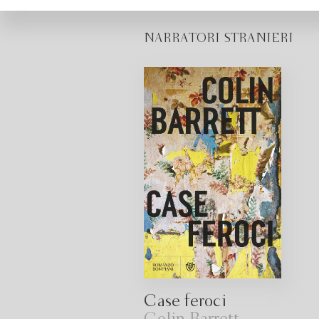
NARRATORI STRANIERI
Case feroci