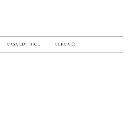
CASA EDITRICE
CERCA