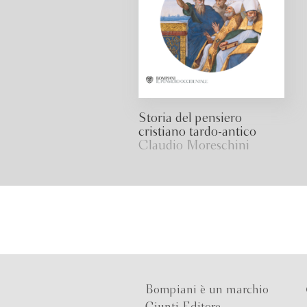
Storia del pensiero
cristiano tardo-antico
Claudio Moreschini
Bompiani è un marchio