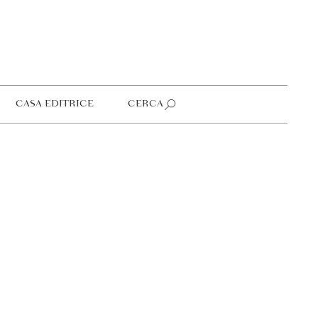
CASA EDITRICE
CERCA