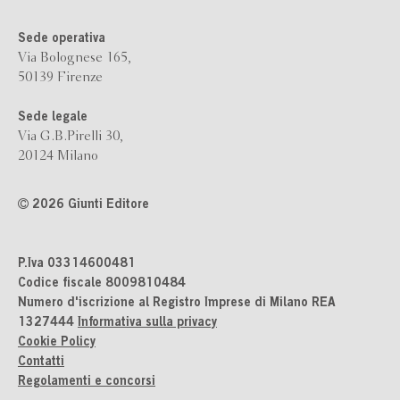
Sede operativa
Via Bolognese 165,
50139 Firenze
Sede legale
Via G.B.Pirelli 30,
20124 Milano
2026 Giunti Editore
P.Iva 03314600481
Codice fiscale 8009810484
Numero d'iscrizione al Registro Imprese di Milano REA
1327444
Informativa sulla privacy
Cookie Policy
Contatti
Regolamenti e concorsi