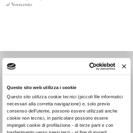
al Novecento
.
TASCABILI SAGGISTICA
Questo sito web utilizza i cookie
Questo sito utilizza cookie tecnici (piccoli file informatici
necessari alla corretta navigazione) e, solo previo
consenso dell’utente, possono essere utilizzati anche
cookie non tecnici, in particolare possono essere
impiegati cookie di profilazione - di terze parti e con
trasferimento verso paesi terzi - al fine di inviarti