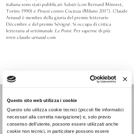
italiana sono stati pubblicati
Salotti
(con Bernard Minoret,
Torino 1990) e
Proust contro Cocteau
(Milano 2017). Claude
Arnaud è membro della giuria del premio letterario
Décembre e del premio Sévigné. Si occupa di critica
letteraria al settimanale
Le Point
. Per saperne di più:
www.claude-arnaud.com
OVERLOOK
Questo sito web utilizza i cookie
Questo sito utilizza cookie tecnici (piccoli file informatici
necessari alla corretta navigazione) e, solo previo
consenso dell’utente, possono essere utilizzati anche
cookie non tecnici, in particolare possono essere