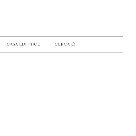
CASA EDITRICE
CERCA