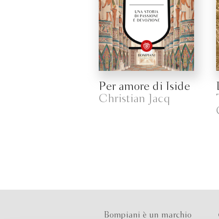
Per amore di Iside
Christian Jacq
Bompiani è un marchio