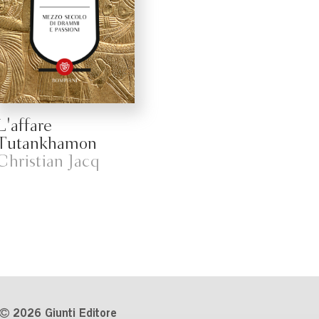
L'affare
Tutankhamon
Christian Jacq
2026 Giunti Editore