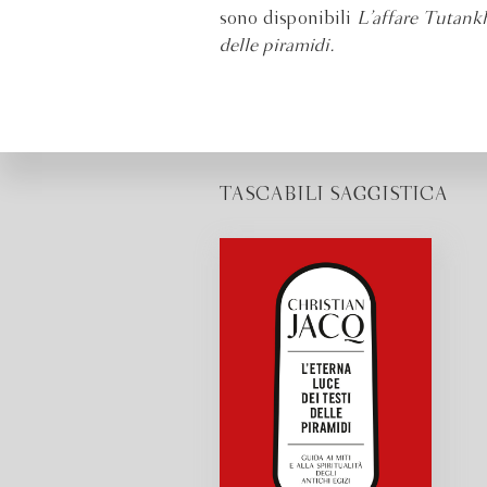
sono disponibili
L’affare Tutan
delle piramidi.
TASCABILI SAGGISTICA