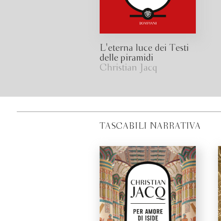
L'eterna luce dei Testi
delle piramidi
Christian Jacq
TASCABILI NARRATIVA