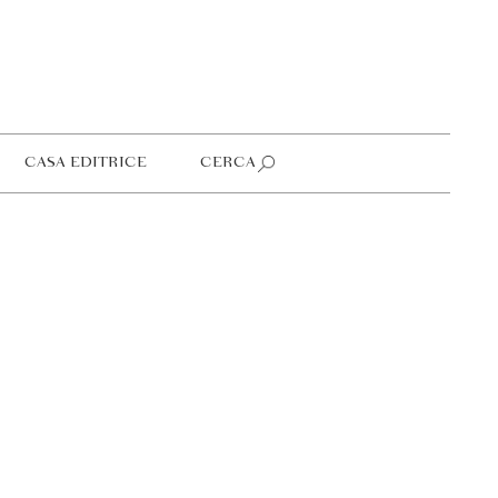
CASA EDITRICE
CERCA