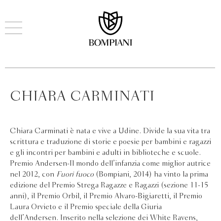
CHIARA CARMINATI
Chiara Carminati è nata e vive a Udine. Divide la sua vita tra
scrittura e traduzione di storie e poesie per bambini e ragazzi
e gli incontri per bambini e adulti in biblioteche e scuole.
Premio Andersen-Il mondo dell’infanzia come miglior autrice
nel 2012, con
Fuori fuoco
(Bompiani, 2014) ha vinto la prima
edizione del Premio Strega Ragazze e Ragazzi (sezione 11-15
anni), il Premio Orbil, il Premio Alvaro-Bigiaretti, il Premio
Laura Orvieto e il Premio speciale della Giuria
dell’Andersen. Inserito nella selezione dei White Ravens,