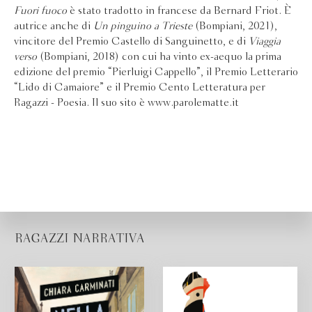
Fuori fuoco
è stato tradotto in francese da Bernard Friot. È
autrice anche di
Un pinguino a Trieste
(Bompiani, 2021),
vincitore del Premio Castello di Sanguinetto, e di
Viaggia
verso
(Bompiani, 2018) con cui ha vinto ex-aequo la prima
edizione del premio “Pierluigi Cappello”, il Premio Letterario
“Lido di Camaiore” e il Premio Cento Letteratura per
Ragazzi - Poesia. Il suo sito è www.parolematte.it
RAGAZZI NARRATIVA