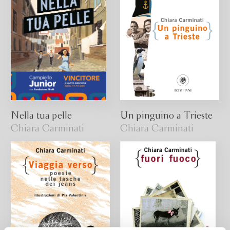
Nella tua pelle
Un pinguino a Trieste
Chiara Carminati
Chiara Carminati