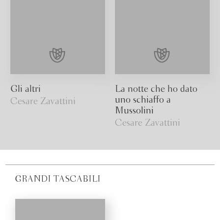
Gli altri
La notte che ho dato
uno schiaffo a
Cesare Zavattini
Mussolini
Cesare Zavattini
GRANDI TASCABILI