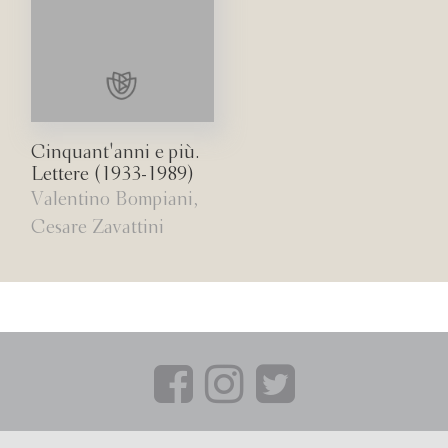
Cinquant'anni e più.
Lettere (1933-1989)
Valentino Bompiani,
Cesare Zavattini