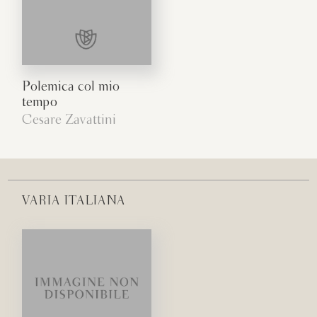
Polemica col mio
tempo
Cesare Zavattini
VARIA ITALIANA