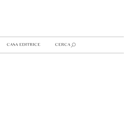
CASA EDITRICE
CERCA