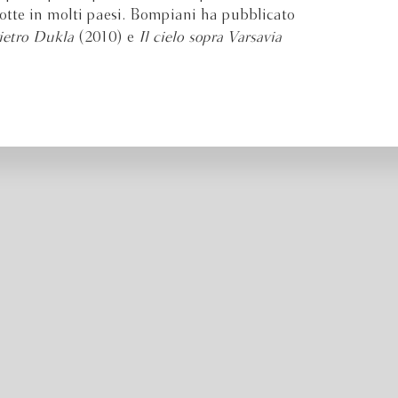
dotte in molti paesi. Bompiani ha pubblicato
ietro Dukla
(2010) e
Il cielo sopra Varsavia