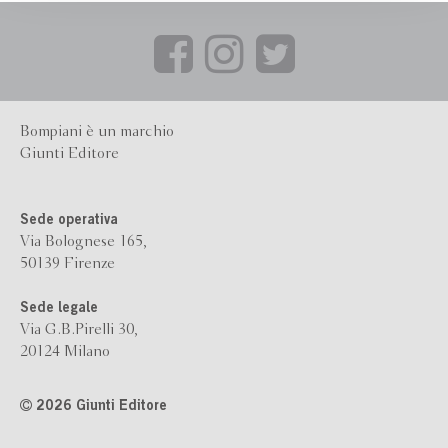
Bompiani è un marchio
Giunti Editore
Sede operativa
Via Bolognese 165,
50139 Firenze
Sede legale
Via G.B.Pirelli 30,
20124 Milano
2026 Giunti Editore