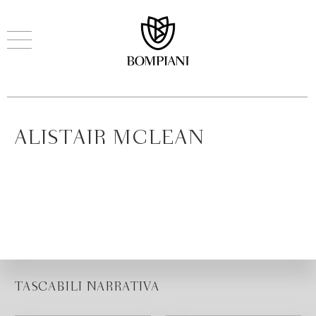
ALISTAIR MCLEAN
TASCABILI NARRATIVA