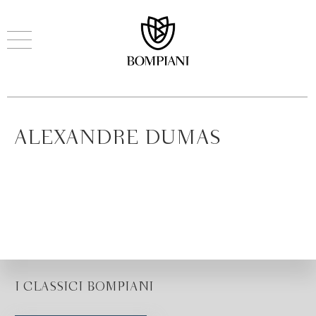
ALEXANDRE DUMAS
I CLASSICI BOMPIANI