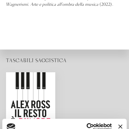
Wagnerismi. Arte e politica all’ombra della musica
(2022).
TASCABILI SAGGISTICA