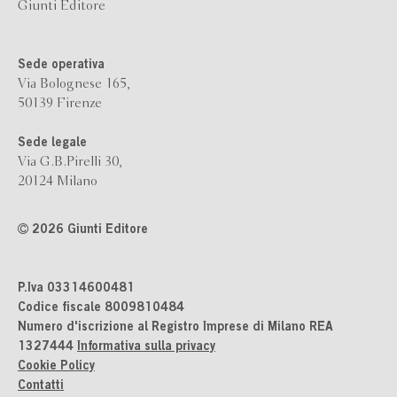
Giunti Editore
Sede operativa
Via Bolognese 165,
50139 Firenze
Sede legale
Via G.B.Pirelli 30,
20124 Milano
2026 Giunti Editore
P.Iva 03314600481
Codice fiscale 8009810484
Numero d'iscrizione al Registro Imprese di Milano REA
1327444
Informativa sulla privacy
Cookie Policy
Contatti