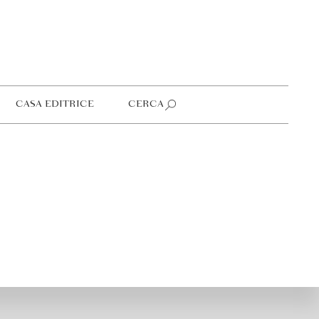
CASA EDITRICE
CERCA