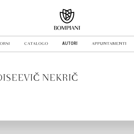
ORSI
CATALOGO
AUTORI
APPUNTAMENTI
ISEEVIČ NEKRIČ