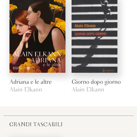
Adriana e le altre
Giorno dopo giorno
Alain Elkann
Alain Elkann
GRANDI TASCABILI