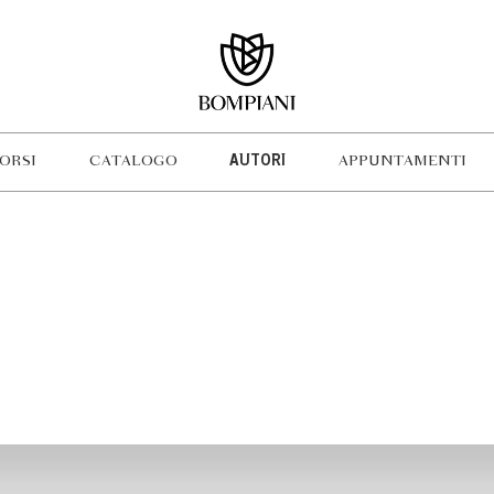
ORSI
CATALOGO
AUTORI
APPUNTAMENTI