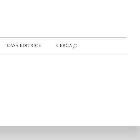
CASA EDITRICE
CERCA