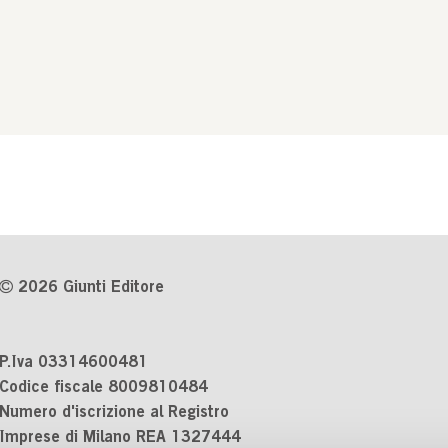
2026 Giunti Editore
P.Iva 03314600481
Codice fiscale 8009810484
Numero d'iscrizione al Registro
Imprese di Milano REA 1327444