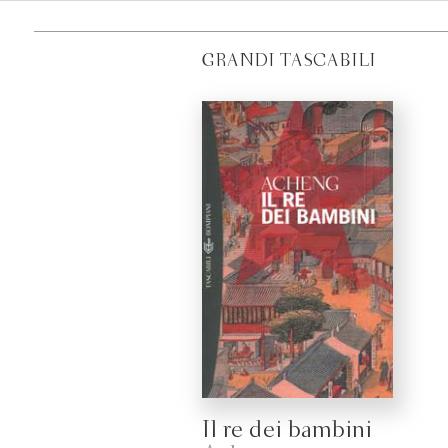
GRANDI TASCABILI
Il re dei bambini