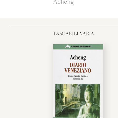
Acheng
TASCABILI VARIA