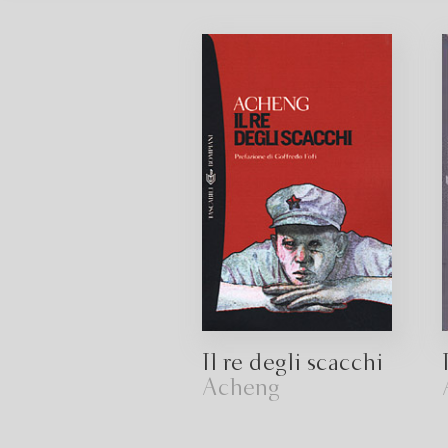
Il re degli scacchi
Acheng