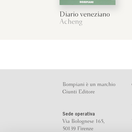
Diario veneziano
Acheng
Bompiani è un marchio
Giunti Editore
Sede operativa
Via Bolognese 165,
50139 Firenze