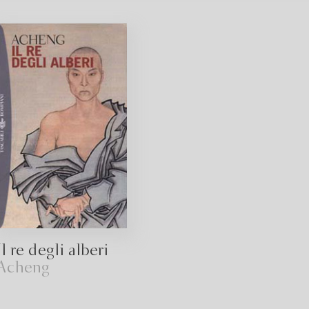
Il re degli alberi
Acheng