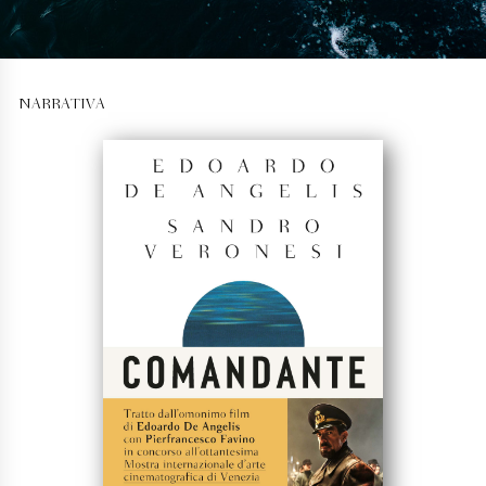
NARRATIVA