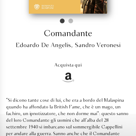
Comandante
Edoardo De Angelis
,
Sandro Veronesi
Acquista qui
“Si dicono tante cose di lui, che era a bordo del Malaspina
quando ha affondato la British Fame, che è un mago, un
fachiro, un ipnotizzatore, che non dorme mai”: questo sanno
del loro Comandante gli uomini che all’alba del 28
settembre 1940 si imbarcano sul sommergibile Cappellini
per andare alla guerra. Sanno anche che il Comandante