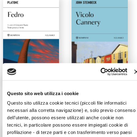
Fedro
Vicolo Cannery
Questo sito web utilizza i cookie
Platone
John Steinbeck
Questo sito utilizza cookie tecnici (piccoli file informatici
necessari alla corretta navigazione) e, solo previo consenso
dell’utente, possono essere utilizzati anche cookie non
tecnici, in particolare possono essere impiegati cookie di
profilazione - di terze parti e con trasferimento verso paesi