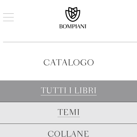
CATALOGO
TUTTI I LIBRI
TEMI
COLLANE