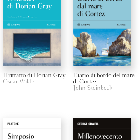
Il ritratto di Dorian Gray
Diario di bordo del mare
Oscar Wilde
di Cortez
John Steinbeck