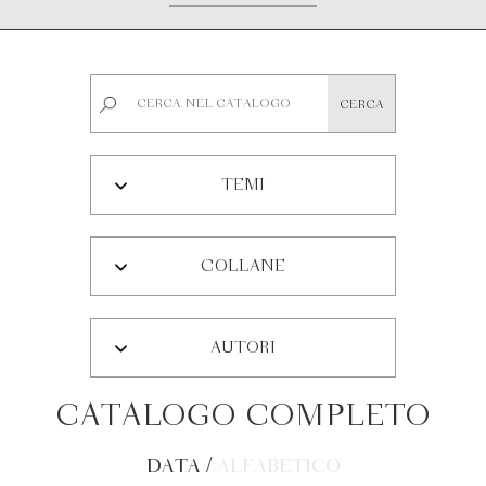
TEMI
COLLANE
AUTORI
CATALOGO COMPLETO
DATA
/
ALFABETICO