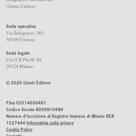
Giunti Editore
Sede operativa
Via Bolognese 165,
50139 Firenze
Sede legale
Via G.B.Pirelli 30,
20124 Milano
2026 Giunti Editore
P.Iva 03314600481
Codice fiscale 8009810484
Numero d'iscrizione al Registro Imprese di Milano REA
1327444
Informativa sulla privacy
Cookie Policy