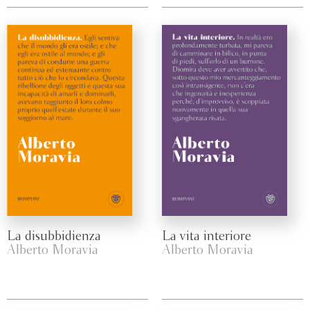
La disubbidienza
La vita interiore
Alberto Moravia
Alberto Moravia