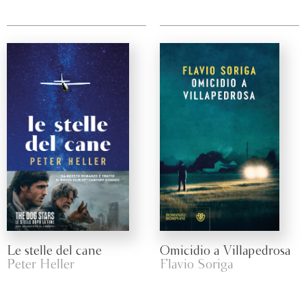
Le stelle del cane
Omicidio a Villapedrosa
Peter Heller
Flavio Soriga