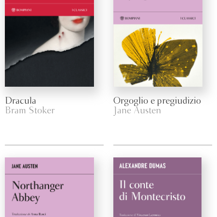
Dracula
Orgoglio e pregiudizio
Bram Stoker
Jane Austen